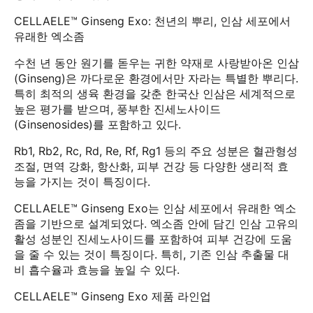
CELLAELE™ Ginseng Exo: 천년의 뿌리, 인삼 세포에서
유래한 엑소좀
수천 년 동안 원기를 돋우는 귀한 약재로 사랑받아온 인삼
(Ginseng)은 까다로운 환경에서만 자라는 특별한 뿌리다.
특히 최적의 생육 환경을 갖춘 한국산 인삼은 세계적으로
높은 평가를 받으며, 풍부한 진세노사이드
(Ginsenosides)를 포함하고 있다.
Rb1, Rb2, Rc, Rd, Re, Rf, Rg1 등의 주요 성분은 혈관형성
조절, 면역 강화, 항산화, 피부 건강 등 다양한 생리적 효
능을 가지는 것이 특징이다.
CELLAELE™ Ginseng Exo는 인삼 세포에서 유래한 엑소
좀을 기반으로 설계되었다. 엑소좀 안에 담긴 인삼 고유의
활성 성분인 진세노사이드를 포함하여 피부 건강에 도움
을 줄 수 있는 것이 특징이다. 특히, 기존 인삼 추출물 대
비 흡수율과 효능을 높일 수 있다.
CELLAELE™ Ginseng Exo 제품 라인업