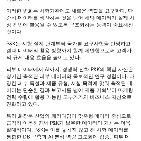
이러한 변화는 시험기관에도 새로운 역할을 요구한다. 단
순히 데이터를 생산하는 것을 넘어 해당 데이터가 실제 시
장 진입에 활용될 수 있도록 구조화하는 능력이 중요해진
것이다.
P&K는 시험 설계 단계부터 국가별 요구사항을 반영하고
결과 데이터의 활용 방향까지 함께 제안함으로써 고객사
의 규제 대응 효율을 높이고 있다.
피부 데이터에서 AI까지, 경쟁력 진화 P&K의 핵심 자산은
장기간 축적된 피부 데이터와 독보적인 연구 경험이다. 다
양한 피부 특성과 제품 유형, 시험 목적에 맞춰 축적된 데
이터는 단순한 결과 보고서를 넘어 제품 기획부터 마케팅
전략 수립에 활용 가능한 고부가가치 비즈니스 자산으로
진화하고 있다.
특히 화장품 산업의 패러다임이 맞춤형·데이터 중심으로
급격히 이동하면서 P&K가 보유한 데이터의 가치는 더욱
절대적이다. P&K는 이를 놓치지 않고 전 시험 데이터를
통합한 DB 구축과 AI 분석 역량 고도화에 집중, ‘피부 데