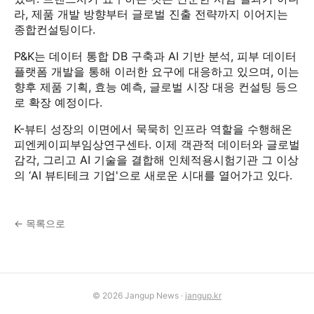
라, 제품 개발 방향부터 글로벌 진출 전략까지 이어지는
종합컨설팅이다.
P&K는 데이터 통합 DB 구축과 AI 기반 분석, 피부 데이터
플랫폼 개발을 통해 이러한 요구에 대응하고 있으며, 이는
향후 제품 기획, 효능 예측, 글로벌 시장 대응 컨설팅 등으
로 확장 예정이다.
K-뷰티 성장의 이면에서 묵묵히 인프라 역할을 수행해온
피엔케이피부임상연구센타. 이제 객관적 데이터와 글로벌
감각, 그리고 AI 기술을 결합해 인체적용시험기관 그 이상
의 ‘AI 뷰티테크 기업'으로 새로운 시대를 열어가고 있다.
← 목록으로
© 2026 Jangup News ·
jangup.kr