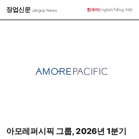
장업신문
한국어
English
Tiếng Việt
Jangup News
아모레퍼시픽 그룹, 2026년 1분기