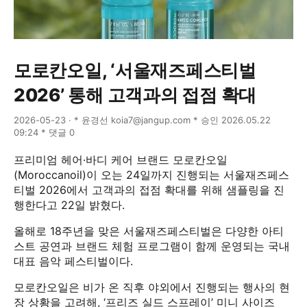
모로칸오일, ‘서울재즈페스티벌
2026’ 통해 고객과의 접점 확대
2026-05-23 · * 윤경선 koia7@jangup.com * 승인 2026.05.22
09:24 * 댓글 0
프리미엄 헤어·바디 케어 브랜드 모로칸오일
(Moroccanoil)이 오는 24일까지 진행되는 서울재즈페스
티벌 2026에서 고객과의 접점 확대를 위해 샘플링을 진
행한다고 22일 밝혔다.
올해로 18주년을 맞은 서울재즈페스티벌은 다양한 아티
스트 공연과 브랜드 체험 프로그램이 함께 운영되는 국내
대표 음악 페스티벌이다.
모로칸오일은 비가 온 직후 야외에서 진행되는 행사의 현
장 상황을 고려해, ‘프리즈 실드 스프레이’ 미니 사이즈