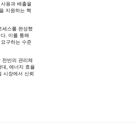
지 사용과 배출을
을 지원하는 핵
 프로세스를 완성했
다. 이를 통해
 요구하는 수준
망 전반의 관리체
대, 에너지 효율
벌 시장에서 신뢰