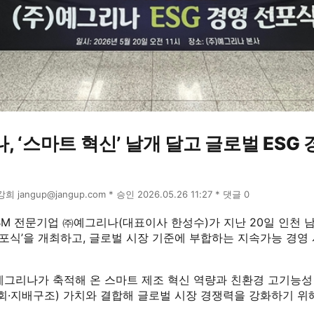
 ‘스마트 혁신’ 날개 달고 글로벌 ESG 
윤강희 jangup@jangup.com * 승인 2026.05.26 11:27 * 댓글 0
BM 전문기업 ㈜예그리나(대표이사 한성수)가 지난 20일 인천
 선포식’을 개최하고, 글로벌 시장 기준에 부합하는 지속가능 경영
예그리나가 축적해 온 스마트 제조 혁신 역량과 친환경 고기능성
사회·지배구조) 가치와 결합해 글로벌 시장 경쟁력을 강화하기 위