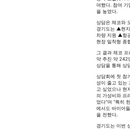
여했다. 참여 
을 높였다.
상담은 체코와 
경기도는 ▲현지
차량 지원 ▲항공
현장 밀착형 종
그 결과 체코 프
약 추진 약 24
상담을 통해 상담
상담회에 첫 참가
성이 줄고 있는
고 싶었으나 현
의 가성비와 프
었다”며 “특히 
에서도 바이어들
을 전했다.
경기도는 이번 상