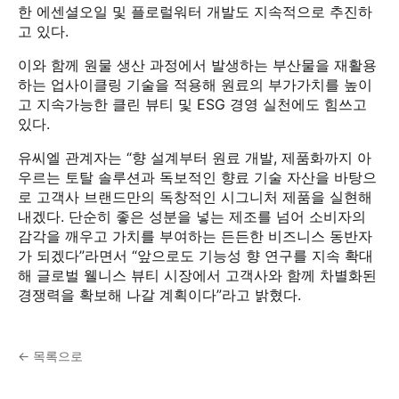
한 에센셜오일 및 플로럴워터 개발도 지속적으로 추진하
고 있다.
이와 함께 원물 생산 과정에서 발생하는 부산물을 재활용
하는 업사이클링 기술을 적용해 원료의 부가가치를 높이
고 지속가능한 클린 뷰티 및 ESG 경영 실천에도 힘쓰고
있다.
유씨엘 관계자는 “향 설계부터 원료 개발, 제품화까지 아
우르는 토탈 솔루션과 독보적인 향료 기술 자산을 바탕으
로 고객사 브랜드만의 독창적인 시그니처 제품을 실현해
내겠다. 단순히 좋은 성분을 넣는 제조를 넘어 소비자의
감각을 깨우고 가치를 부여하는 든든한 비즈니스 동반자
가 되겠다”라면서 “앞으로도 기능성 향 연구를 지속 확대
해 글로벌 웰니스 뷰티 시장에서 고객사와 함께 차별화된
경쟁력을 확보해 나갈 계획이다”라고 밝혔다.
← 목록으로