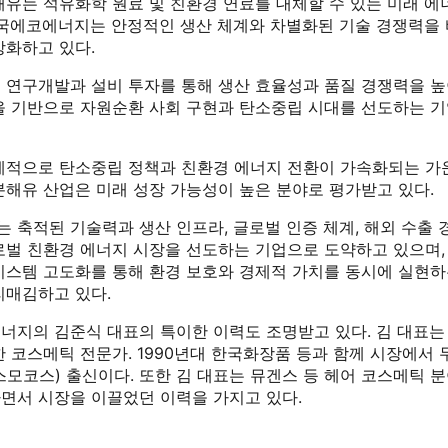
해유는 석유화학 원료 및 친환경 연료를 대체할 수 있는 미래 
한국에코에너지는 안정적인 생산 체계와 차별화된 기술 경쟁력을
강화하고 있다.
 연구개발과 설비 투자를 통해 생산 효율성과 품질 경쟁력을 높
을 기반으로 자원순환 사회 구현과 탄소중립 시대를 선도하는 
계적으로 탄소중립 정책과 친환경 에너지 전환이 가속화되는 가
분해유 산업은 미래 성장 가능성이 높은 분야로 평가받고 있다.
 축적된 기술력과 생산 인프라, 글로벌 인증 체계, 해외 수출
로벌 친환경 에너지 시장을 선도하는 기업으로 도약하고 있으며,
시스템 고도화를 통해 환경 보호와 경제적 가치를 동시에 실현하
리매김하고 있다.
너지의 김준식 대표의 특이한 이력도 조명받고 있다. 김 대표는
 코스메틱 전문가. 1990년대 한국화장품 등과 함께 시장에서 
스모코스) 출신이다. 또한 김 대표는 뮤겐스 등 헤어 코스메틱 
면서 시장을 이끌었던 이력을 가지고 있다.