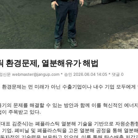
 환경문제, 열분해유가 해법
장업신문 webmaster@jangup.com * 승인 2026.06.04 14:05 * 댓글 0
 환경문제는 먼 미래가 아닌 수출기업이나 내수 기업 모두에게
용기의 문제를 해결할 수 있는 방안과 함께 이를 혁신적인 에너
업이 주목받고 있다.
대표 김준식)는 폐플라스틱 열분해 기술을 기반으로 자원순환
기업. 폐비닐 및 폐플라스틱을 고온 열분해 공정을 통해 열분해유(P
는 독자적인 기술력을 보유하고 있으며, 이를 통해 탄소배출 저감