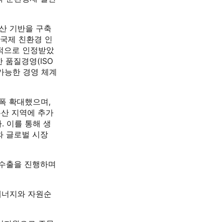
산 기반을 구축
 국제 친환경 인
식적으로 인정받았
 품질경영(ISO
지속가능한 경영 체계
폭 확대했으며,
논산 지역에 추가
. 이를 통해 생
와 글로벌 시장
 수출을 진행하며
에너지와 자원순