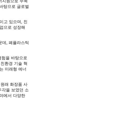
에너지원으로 주목
 바탕으로 글로벌
이고 있으며, 친
기업으로 성장해
운데, 폐플라스틱
 경험을 바탕으로
 친환경 기술 혁
는 미래형 에너
 원래 화장품 사
두각을 보였던 소
분야에서 다양한