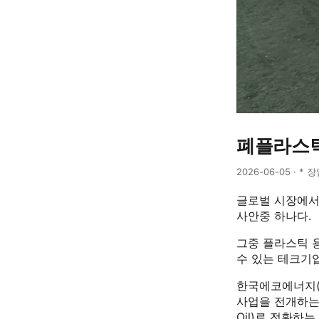
폐플라스틱
2026-06-05 · * 
글로벌 시장에서
사안중 하나다.
그중 플라스틱 
수 있는 테크기
한국에코에너지(
사업을 전개하는 
Oil)로 전환하