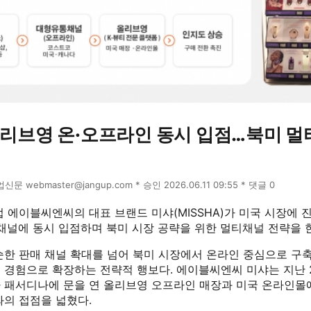
올리브영 온·오프라인 동시 입점…북미 멀
장업신문 webmaster@jangup.com * 승인 2026.06.11 09:55 * 댓글 0
 에이블씨엔씨의 대표 브랜드 미샤(MISSHA)가 미국 시장에
 채널에 동시 입점하며 북미 시장 공략을 위한 멀티채널 전략을 
순한 판매 채널 확대를 넘어 북미 시장에서 온라인 중심으로 구축
 경험으로 확장하는 전략적 행보다. 에이블씨엔씨 미샤는 지난 
 패서디나에 문을 연 올리브영 오프라인 매장과 미국 온라인몰
와의 접점을 넓혔다.