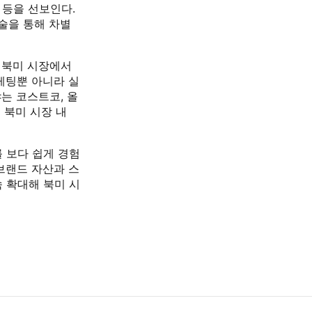
 등을 선보인다.
기술을 통해 차별
 북미 시장에서
케팅뿐 아니라 실
는 코스트코, 올
 북미 시장 내
 보다 쉽게 경험
 브랜드 자산과 스
 확대해 북미 시