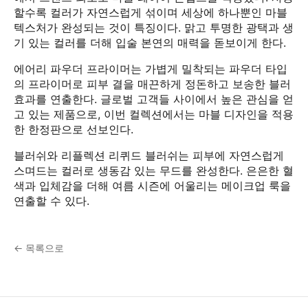
할수록 컬러가 자연스럽게 섞이며 세상에 하나뿐인 마블
텍스처가 완성되는 것이 특징이다. 맑고 투명한 광택과 생
기 있는 컬러를 더해 입술 본연의 매력을 돋보이게 한다.
에어리 파우더 프라이머는 가볍게 밀착되는 파우더 타입
의 프라이머로 피부 결을 매끈하게 정돈하고 보송한 블러
효과를 연출한다. 글로벌 고객들 사이에서 높은 관심을 얻
고 있는 제품으로, 이번 컬렉션에서는 마블 디자인을 적용
한 한정판으로 선보인다.
블러쉬와 리플렉션 리퀴드 블러쉬는 피부에 자연스럽게
스며드는 컬러로 생동감 있는 무드를 완성한다. 은은한 혈
색과 입체감을 더해 여름 시즌에 어울리는 메이크업 룩을
연출할 수 있다.
← 목록으로