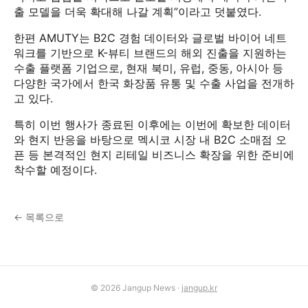
출 모델을 더욱 확대해 나갈 계획”이라고 덧붙였다.
한편 AMUTY는 B2C 경험 데이터와 글로벌 바이어 네트
워크를 기반으로 K-뷰티 브랜드의 해외 진출을 지원하는
수출 플랫폼 기업으로, 현재 북미, 유럽, 중동, 아시아 등
다양한 국가에서 한국 화장품 유통 및 수출 사업을 전개하
고 있다.
특히 이번 행사가 종료된 이후에는 이번에 확보한 데이터
와 현지 반응을 바탕으로 멕시코 시장 내 B2C 소매점 오
픈 등 본격적인 현지 리테일 비즈니스 확장을 위한 준비에
착수할 예정이다.
← 목록으로
© 2026 Jangup News ·
jangup.kr