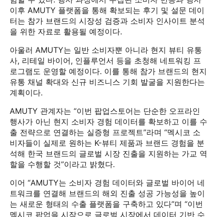
이후 AMUTY 플랫폼을 통해 확보되는 후기 및 설문 데이
터는 참가 브랜드의 시장성 검증과 소비자 인사이트 분석
을 위한 자료로 활용될 예정이다.
아울러 AMUTY는 일반 소비자뿐 아니라 현지 뷰티 유통
사, 리테일 바이어, 인플루언서 등을 초청해 네트워킹 프
로그램도 운영할 예정이다. 이를 통해 참가 브랜드의 현지
유통 채널 확대와 신규 비즈니스 기회 발굴을 지원한다는
계획이다.
AMUTY 관계자는 “이번 팝업스토어는 단순한 오프라인
행사가 아닌 현지 소비자 경험 데이터를 확보하고 이를 수
출 전략으로 연결하는 실증형 프로젝트”라며 “멕시코 소
비자들이 실제로 원하는 K-뷰티 제품과 브랜드 경험을 분
석해 한국 브랜드의 글로벌 시장 진출을 지원하는 가교 역
할을 수행할 것”이라고 밝혔다.
이어 “AMUTY는 소비자 경험 데이터와 글로벌 바이어 네
트워크를 연결해 브랜드의 해외 진출 성공 가능성을 높이
는 새로운 형태의 수출 플랫폼을 구축하고 있다”며 “이번
멕시코 팝업을 시작으로 글로벌 시장에서 데이터 기반 수