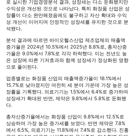
로 실시한 기업경영분석 결과, 성장세는 다소 둔화됐지만
수익성은 개선된 것으로 나타났다. 특히 화장품 산업은 성
장률이 다소 완만해졌음에도 불구하고 자산 확대와 수익
성 개선이 이어지며 안정적인 성장세를 유지한 것으로 분
석됐다.
분석 결과에 따르면 바이오헬스산업 제조업체의 매출액
증가율은 2024년 10.5%에서 2025년 8.8%로, 총자산증
가율은 9.0%에서 7.8%로 각각 하락했다. 이는 전년도 높
은 성장에 따른 기저효과와 함께 성장세가 정상화된 영향
으로 풀이된다.
업종별로는 화장품 산업의 매출액증가율이 18.1%에서
15.7%로 낮아졌지만 여전히 세 분야 가운데 가장 높은 성
장률을 기록했다. 의료기기는 1.5%에서 6.4%로 증가하며
성장세가 확대된 반면, 제약은 9.8%에서 5.8%로 둔화됐
다.
총자산증가율에서는 화장품 산업이 9.8%에서 12.5%로
상승하며 가장 높은 증가세를 보였다. 반면 제약은 7.8%
에서 6.5%, 의료기기는 11.8%에서 7.4%로 감소했다. 진흥