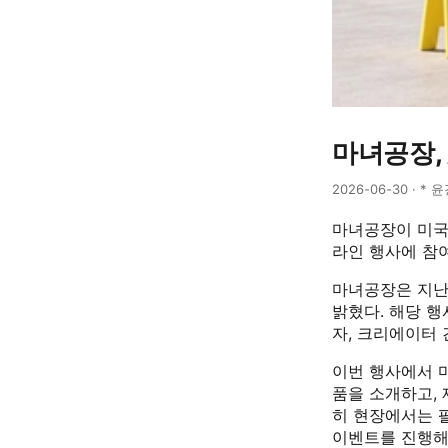
마녀공장, 
2026-06-30 · * 
마녀공장이 미국 틱톡
라인 행사에 참
마녀공장은 지난 
밝혔다. 해당 행
자, 크리에이터
이번 행사에서 
품을 소개하고, 
히 현장에서는 팔
이벤트를 진행해 소