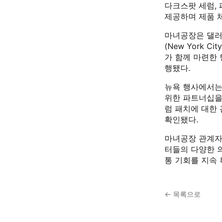
다크스팟 세럼, 
제공하며 제품 
마녀공장은 댈러스
(New York C
가 함께 마련한
행됐다.
뉴욕 행사에서는
위한 파트너십을
럼 패치에 대한
확인됐다.
마녀공장 관계자
터들의 다양한 
통 기회를 지속
← 목록으로