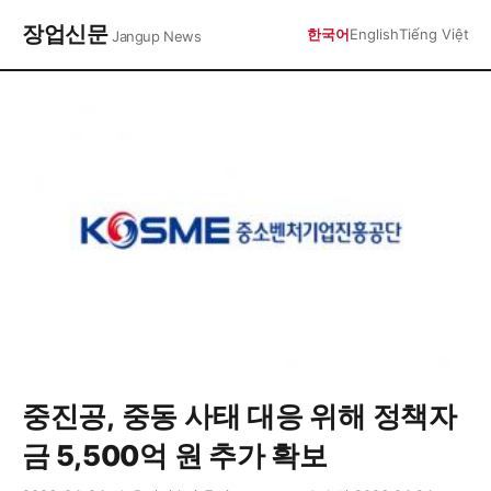
장업신문
한국어
English
Tiếng Việt
Jangup News
중진공, 중동 사태 대응 위해 정책자
금 5,500억 원 추가 확보