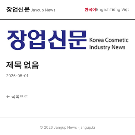
장업신문
한국어
English
Tiếng Việt
Jangup News
제목 없음
2026-05-01
← 목록으로
© 2026 Jangup News ·
jangup.kr