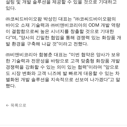
설팅 및 개발 솔루션을 제공할 수 있을 것으로 기대하고
있다.
㈜코씨드바이오팜 박성민 대표는 “㈜코씨드바이오팜의
바이오 소재 기술력과 ㈜비앤비코리아의 ODM 개발 역량
이 결합함으로써 높은 시너지를 창출할 것으로 기대한
다”며, “양사의 긴밀한 협업을 통해 경쟁력 있는 화장품 개
발 환경을 구축해 나갈 것”이라고 전했다.
㈜비앤비코리아 함봉춘 대표는 “이번 협약은 양사가 보유
한 기술력과 전문성을 바탕으로 고객 맞춤형 화장품 개발
경쟁력을 강화할 수 있는 의미 있는 협력”이라며 “앞으로
도 시장 변화와 고객 니즈에 발 빠르게 대응할 수 있는 차
별화된 개발 솔루션을 지속적으로 선보여 나가겠다”고 말
했다.
← 목록으로