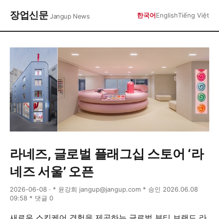
장업신문
한국어
English
Tiếng Việt
Jangup News
라네즈, 글로벌 플래그십 스토어 ‘라
네즈 서울’ 오픈
2026-06-08 · * 윤강희 jangup@jangup.com * 승인 2026.06.08
09:58 * 댓글 0
새로운 스킨케어 경험을 제공하는 글로벌 뷰티 브랜드 라