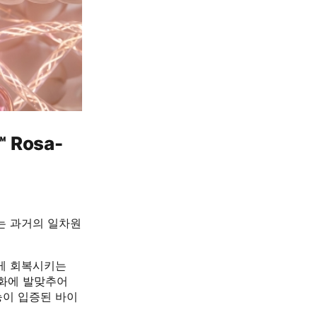
Rosa-
는 과거의 일차원
게 회복시키는
변화에 발맞추어
이 입증된 바이