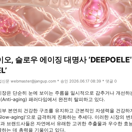
, 슬로우 에이징 대명사 ‘DEEPOELE™ 
L’
장업신문 webmaster@jangup.com * 승인 2026.06.17 08:39 * 댓글 0
시장은 단순히 눈에 보이는 주름을 일시적으로 감추거나 개선하
Anti-aging) 패러다임에서 완전히 탈피하고 있다.
피부 본연의 건강한 구조를 유지하고 근본적인 자생력을 건강하
Slow-aging)’으로 급격하게 진화하는 추세다. 이러한 시장의 
과 브랜드사들은 자연에서 유래한 고귀한 추출물과 우수한 효능
굴하는 데 총력을 기울이고 있다.