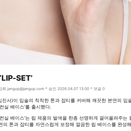
LIP-SET’
윤강희 jangup@jangup.com * 승인 2026.04.07 13:00 * 댓글 0
임진서)이 입술의 칙칙한 톤과 잡티를 커버해 깨끗한 본연의 입
 컨실 베이스’를 출시했다.
 컨실 베이스’는 립 제품의 발색을 한층 선명하게 끌어올려주는 
본연의 톤과 잡티를 자연스럽게 보정해 깔끔한 립 베이스를 완성해